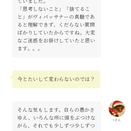
ていました。
「思考しないこと」「捨てるこ
と」がヴィパッサナーの真髄であ
ると理解できず、くだらない質問
ばかりしていたからですね。大変
なご迷惑をお掛けしていたと思い
ます。。。
今とたいして変わらないのでは？
そんな気もします。自らの愚かさ
ゆえ、いろんな所に頭をぶつけな
Sさん
がら、それでも少しずつ少しずつ