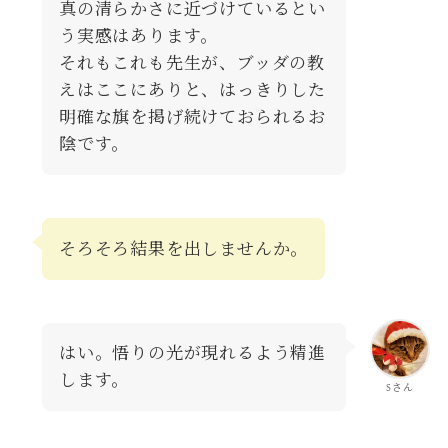
真の清らかさに近づけているとい
う実感はあります。
それもこれも先生が、ブッダの教
えはここにありと、はっきりした
明確な旗を掲げ続けておられるお
陰です。
そろそろ結果を出しませんか。
はい。悟りの光が現れるよう精進
します。
Sさん