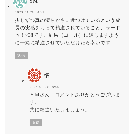
YM
2023-01-20 14:51
少しずつ真の清らかさに近づけているという成
長の実感をもって精進されていること、サード
ゥ！×3‼です。結果（ゴール）に達しますよう
に一緒に精進させていただけたら幸いです。
返信
悟
2023-01-20 15:09
ＹＭさん、コメントありがとうございま
す。
共に精進いたしましょう。
返信