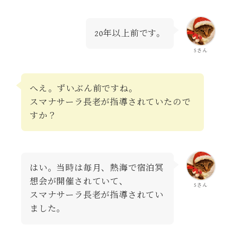
20年以上前です。
Sさん
へえ。ずいぶん前ですね。
スマナサーラ長老が指導されていたので
すか？
はい。当時は毎月、熱海で宿泊冥
想会が開催されていて、
Sさん
スマナサーラ長老が指導されてい
ました。