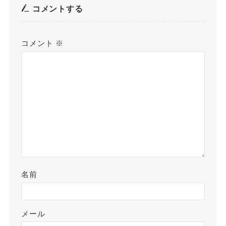
コメントする
コメント
※
名前
メール