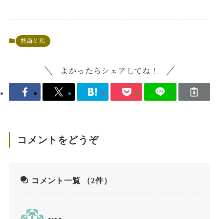
熱海と私
よかったらシェアしてね！
コメントをどうぞ
コメント一覧
（2件）