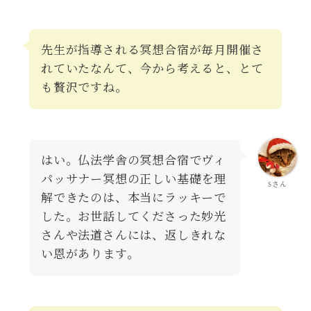
先生が指導される冥想合宿が毎月開催さ
れていたなんて、今から考えると、とて
も贅沢ですね。
はい。仏法学舎の冥想合宿でヴィ
パッサナー冥想の正しい基礎を理
Sさん
解できたのは、本当にラッキーで
した。お世話してくださった妙光
さんや法道さんには、返しきれな
い恩があります。