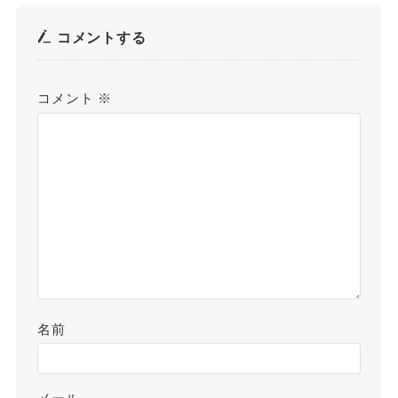
コメントする
コメント
※
名前