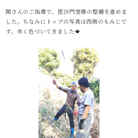
関さんのご指導で、毘沙門堂横の整備を進めま
した。ちなみにトップの写真は西側のもみじで
す。赤く色づいてきました🍁