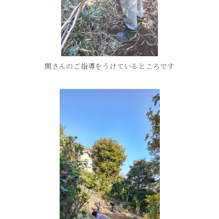
関さんのご指導をうけているところです