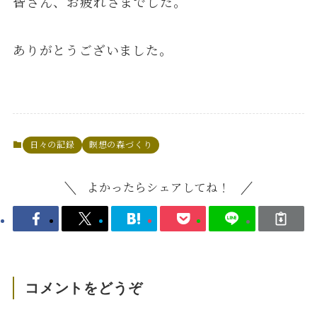
皆さん、お疲れさまでした。
ありがとうございました。
日々の記録
瞑想の森づくり
よかったらシェアしてね！
コメントをどうぞ