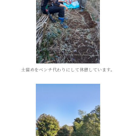
土留めをベンチ代わりにして休憩しています。