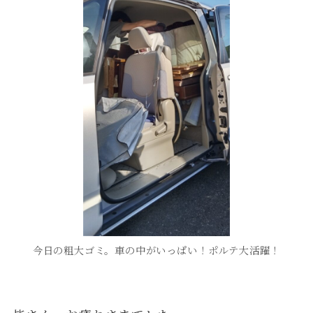
今日の粗大ゴミ。車の中がいっぱい！ポルテ大活躍！