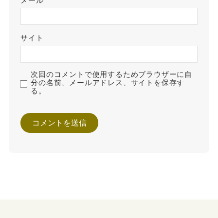
メール
サイト
次回のコメントで使用するためブラウザーに自
分の名前、メールアドレス、サイトを保存す
る。