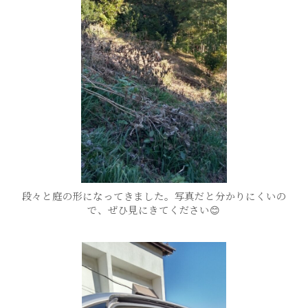
段々と庭の形になってきました。写真だと分かりにくいの
で、ぜひ見にきてください😊