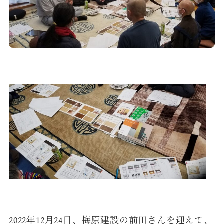
2022年12月24日、梅原建設の前田さんを迎えて、