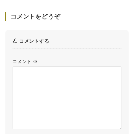
コメントをどうぞ
コメントする
コメント
※