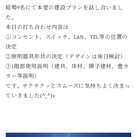
総勢9名にて本堂の建設プランを話し合いまし
た。
本日の打ち合わせ内容は
①コンセント、スイッチ、LAN、TEL等の位置の
決定
②照明器具形状の決定（デザインは後日検討）
③1階部使用説明（建具、床材、障子建材、畳カ
ラー等説明）
です。サクサクッとスムーズに気持ちよく決まっ
ていきました(^_^)v