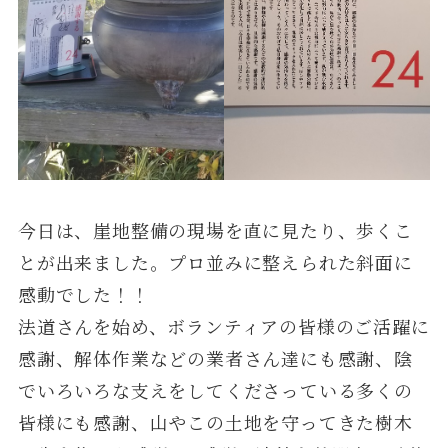
今日は、崖地整備の現場を直に見たり、歩くこ
とが出来ました。プロ並みに整えられた斜面に
感動でした！！
法道さんを始め、ボランティアの皆様のご活躍に
感謝、解体作業などの業者さん達にも感謝、陰
でいろいろな支えをしてくださっている多くの
皆様にも感謝、山やこの土地を守ってきた樹木