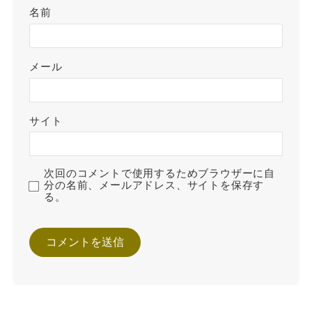
名前
メール
サイト
次回のコメントで使用するためブラウザーに自
分の名前、メールアドレス、サイトを保存す
る。