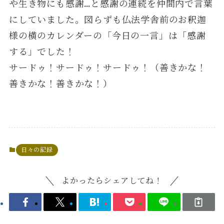
や生き物にも感謝…と感謝の連続を仲間内で言葉
にしていました。図らずも仏法学舎前のお釈迦
様の横のカレンダーの「今日の一言」は「感謝
する」でした！
サードゥ！サードゥ！サードゥ！（善きかな！
善きかな！善きかな！）
日々の記録
よかったらシェアしてね！