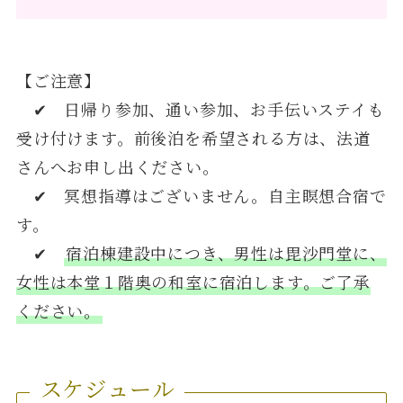
【ご注意】
✔ 日帰り参加、通い参加、お手伝いステイも
受け付けます。前後泊を希望される方は、法道
さんへお申し出ください。
✔ 冥想指導はございません。自主瞑想合宿で
す。
✔
宿泊棟建設中につき、男性は毘沙門堂に、
女性は本堂１階奥の和室に宿泊します。ご了承
ください。
スケジュール