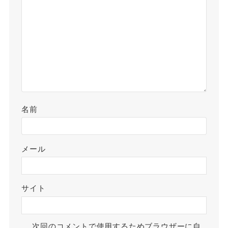
名前
メール
サイト
次回のコメントで使用するためブラウザーに自