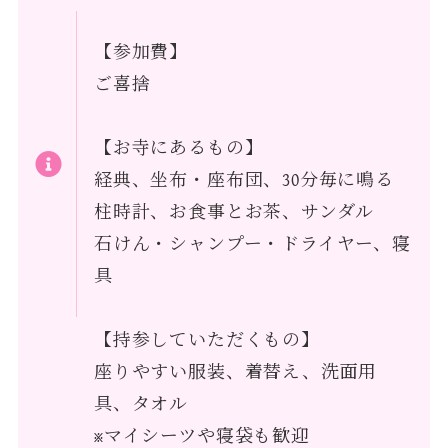
【参加費】
ご喜捨
【お寺にあるもの】
経典、坐布・座布団、30分毎に鳴る
柱時計、お食事とお茶、サンダル
石けん・シャンプー・ドライヤー、寝
具
【持参していただくもの】
座りやすい服装、着替え、洗面用
具、タオル
※マイシーツや寝袋も歓迎