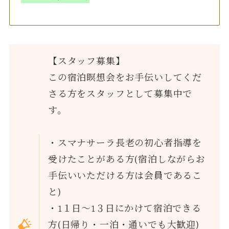
【スタッフ募集】
この宿泊瞑想会をお手伝いしてくだ
さる方をスタッフとして募集中で
す。
・スマナサーラ長老の初心者指導を
受けたことがある方(宿泊しながらお
手伝いいただける方は会員であるこ
と)
・1１日～1３日にかけて宿泊できる
方(日帰り・一泊・通いでも大歓迎)