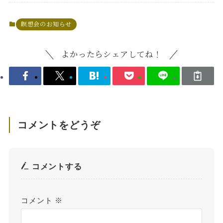
瞑想会のお知らせ
よかったらシェアしてね！
コメントをどうぞ
コメントする
コメント
※