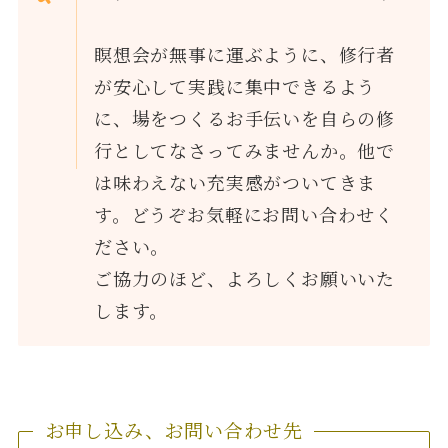
瞑想会が無事に運ぶように、修行者
が安心して実践に集中できるよう
に、場をつくるお手伝いを自らの修
行としてなさってみませんか。他で
は味わえない充実感がついてきま
す。どうぞお気軽にお問い合わせく
ださい。
ご協力のほど、よろしくお願いいた
します。
お申し込み、お問い合わせ先