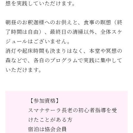
想を実践していただけます。
朝昼のお釈迦様へのお供えと、食事の瞑想（終
了時間は自由）、最終日の清掃以外、全体スケ
ジュールはございません。
消灯や起床時間も決まりはなく、本堂や冥想の
森などで、各自のプログラムで実践に集中して
いただけます。
【参加資格】
スマナサーラ長老の初心者指導を受
けたことがある方
宿泊は協会会員