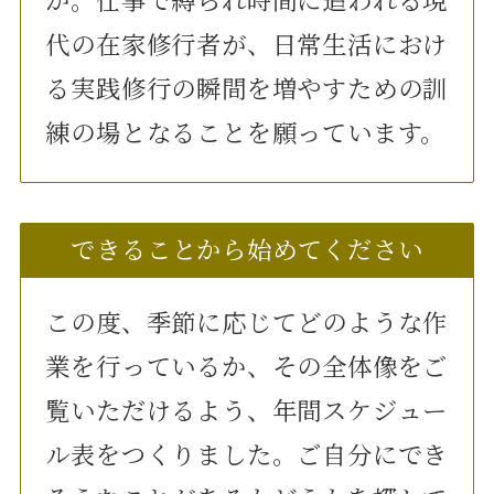
か。仕事で縛られ時間に追われる現
代の在家修行者が、日常生活におけ
る実践修行の瞬間を増やすための訓
練の場となることを願っています。
できることから始めてください
この度、季節に応じてどのような作
業を行っているか、その全体像をご
覧いただけるよう、年間スケジュー
ル表をつくりました。ご自分にでき