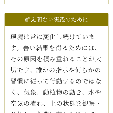
絶え間ない実践のために
環境は常に変化し続けていま
す。善い結果を得るためには、
その原因を積み重ねることが大
切です。誰かの指示や何らかの
習慣に従って行動するのではな
く、気象、動植物の動き、水や
空気の流れ、土の状態を観察・