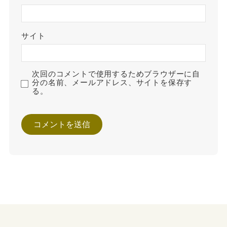
サイト
次回のコメントで使用するためブラウザーに自
分の名前、メールアドレス、サイトを保存す
る。