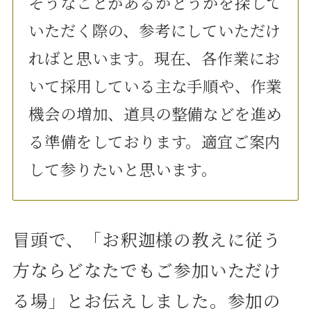
そうなことがあるかどうかを探して
いただく際の、参考にしていただけ
ればと思います。現在、各作業にお
いて採用している主な手順や、作業
機会の増加、道具の整備などを進め
る準備をしております。適宜ご案内
して参りたいと思います。
冒頭で、「お釈迦様の教えに従う
方ならどなたでもご参加いただけ
る場」とお伝えしました。参加の