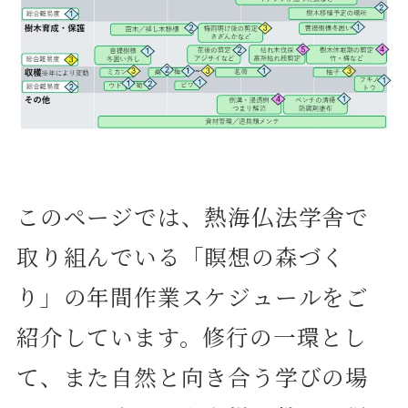
このページでは、熱海仏法学舎で
取り組んでいる「瞑想の森づく
り」の年間作業スケジュールをご
紹介しています。修行の一環とし
て、また自然と向き合う学びの場