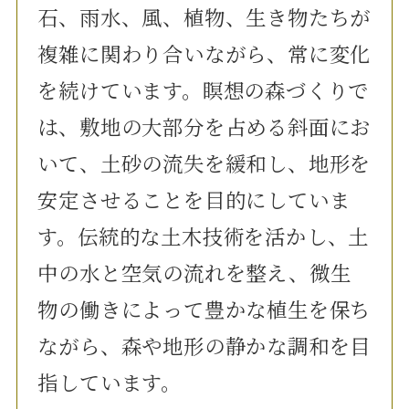
石、雨水、風、植物、生き物たちが
複雑に関わり合いながら、常に変化
を続けています。瞑想の森づくりで
は、敷地の大部分を占める斜面にお
いて、土砂の流失を緩和し、地形を
安定させることを目的にしていま
す。伝統的な土木技術を活かし、土
中の水と空気の流れを整え、微生
物の働きによって豊かな植生を保ち
ながら、森や地形の静かな調和を目
指しています。