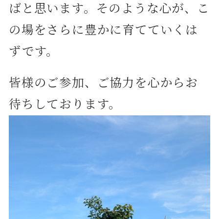
ばと思います。そのような心が、こ
の場をさらに豊かに育てていくは
ずです。
皆様のご参加、ご協力を心からお
待ちしております。