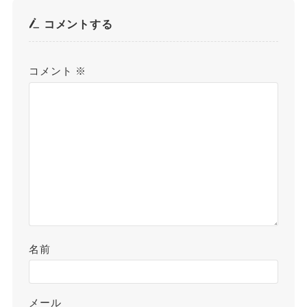
コメントする
コメント
※
名前
メール