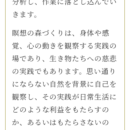
分析し、作業に落とし込んでい
きます。
瞑想の森づくりは、身体や感
覚、心の動きを観察する実践の
場であり、生き物たちへの慈悲
の実践でもあります。思い通り
にならない自然を背景に自己を
観察し、その実践が日常生活に
どのような利益をもたらすの
か、あるいはもたらさないの