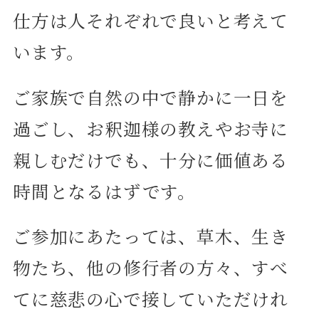
仕方は人それぞれで良いと考えて
います。
ご家族で自然の中で静かに一日を
過ごし、お釈迦様の教えやお寺に
親しむだけでも、十分に価値ある
時間となるはずです。
ご参加にあたっては、草木、生き
物たち、他の修行者の方々、すべ
てに慈悲の心で接していただけれ