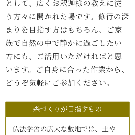
として、広くお釈迦様の教えに従
う方々に開かれた場です。修行の深
まりを目指す方はもちろん、ご家
族で自然の中で静かに過ごしたい
方にも、ご活用いただければと思
います。ご自身に合った作業から、
どうぞ気軽にご参加ください。
森づくりが目指すもの
仏法学舎の広大な敷地では、土や