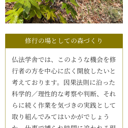
修行の場としての森づくり
仏法学舎では、このような機会を修
行者の方を中心に広く開放したいと
考えております。因果法則に沿った
科学的／理性的な考察や判断、それ
らに続く作業を気づきの実践として
取り組んでみてはいかがでしょう