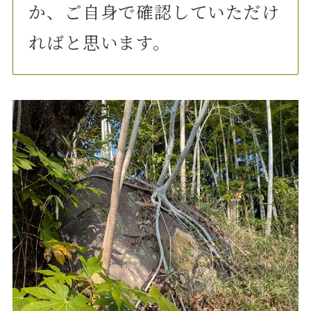
か、ご自身で確認していただけ
ればと思います。