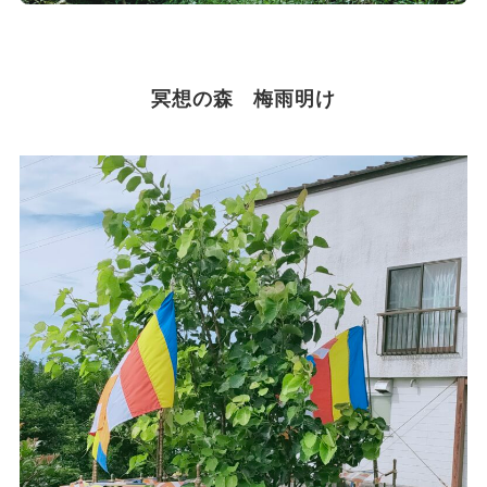
冥想の森 梅雨明け