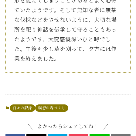
形を変えてしまうことがあるとよく心得
ていたようです。そして無知な者に無茶
な伐採などをさせないように、大切な場
所を祀り神話を伝承して守ることもあっ
たようです。大変感慨深いひと時でし
た。午後も少し草を刈って、夕方には作
業を終えました。
日々の記録
瞑想の森づくり
よかったらシェアしてね！