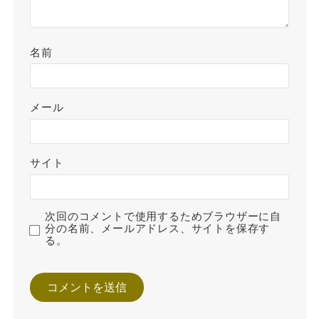
名前
メール
サイト
次回のコメントで使用するためブラウザーに自
分の名前、メールアドレス、サイトを保存す
る。