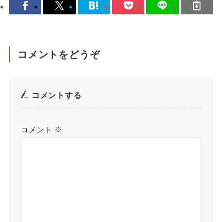
コメントをどうぞ
コメントする
コメント
※