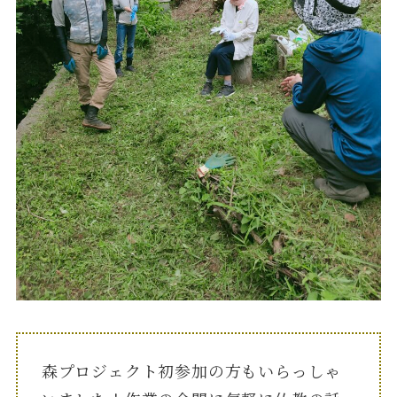
森プロジェクト初参加の方もいらっしゃ