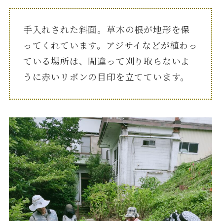
手入れされた斜面。草木の根が地形を保
ってくれています。アジサイなどが植わっ
ている場所は、間違って刈り取らないよ
うに赤いリボンの目印を立てています。