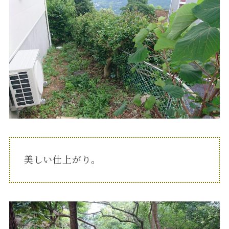
美しい仕上がり。