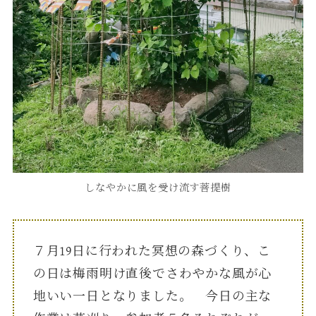
しなやかに風を受け流す菩提樹
７月19日に行われた冥想の森づくり、こ
の日は梅雨明け直後でさわやかな風が心
地いい一日となりました。 今日の主な