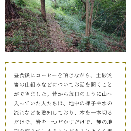
昼食後にコーヒーを頂きながら、土砂災
害の仕組みなどについてお話を聞くこと
ができました。昔から毎日のように山へ
入っていた人たちは、地中の様子や水の
流れなどを熟知しており、木を一本切る
だけで、岩を一つどかすだけで、麓の地