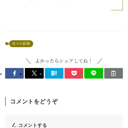
日々の記録
よかったらシェアしてね！
コメントをどうぞ
コメントする