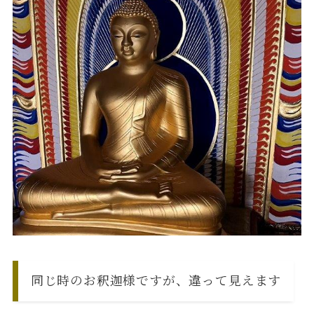
同じ時のお釈迦様ですが、違って見えます