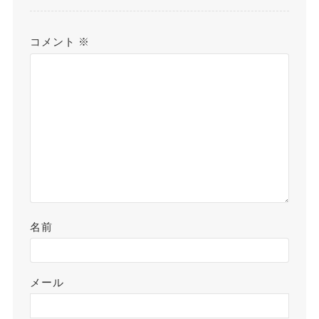
コメント
※
名前
メール