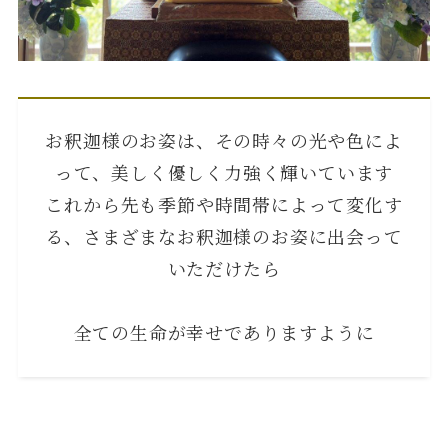
お釈迦様のお姿は、その時々の光や色によ
って、美しく優しく力強く輝いています
これから先も季節や時間帯によって変化す
る、さまざまなお釈迦様のお姿に出会って
いただけたら
全ての生命が幸せでありますように